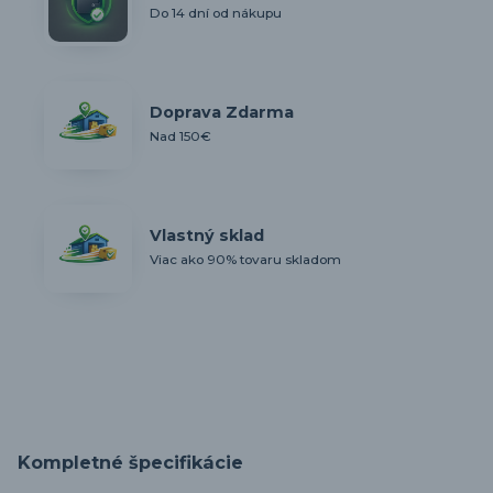
Do 14 dní od nákupu
Doprava Zdarma
Nad 150€
Vlastný sklad
Viac ako 90% tovaru skladom
Kompletné špecifikácie