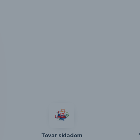
Tovar skladom