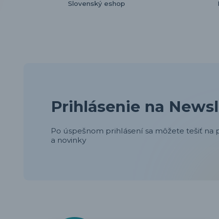
Slovenský eshop
Prihlásenie na Newsl
Po úspešnom prihlásení sa môžete tešiť na p
a novinky