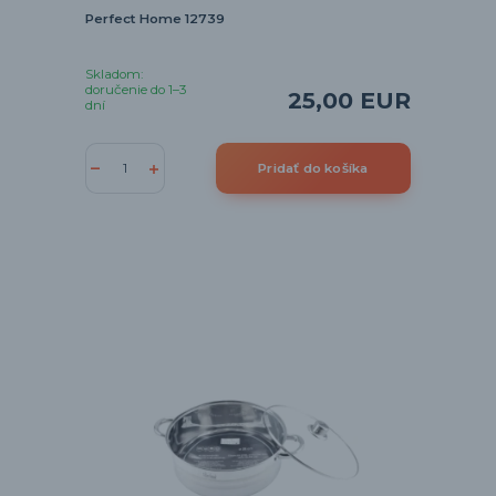
Perfect Home 12739
Skladom:
doručenie do 1–3
25,00 EUR
dní
Pridať do košíka