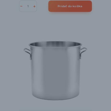
Pridať do košíka