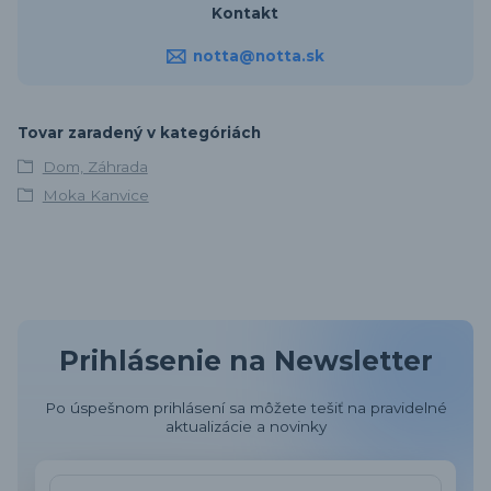
Kontakt
notta@notta.sk
Tovar zaradený v kategóriách
Dom, Záhrada
Moka Kanvice
Prihlásenie na Newsletter
Po úspešnom prihlásení sa môžete tešiť na pravidelné
aktualizácie a novinky