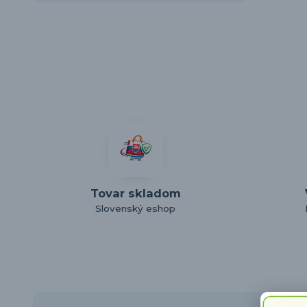
Tovar skladom
Slovenský eshop