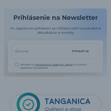
Prihlásenie na Newsletter
Po úspešnom prihlásení sa môžete tešiť na pravidelné
aktualizácie a novinky
Prihlásiť sa
Súhlasím so
spracovaním osobných údajov
za účelom
zasielania newslettera.