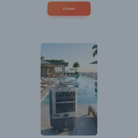
Detail