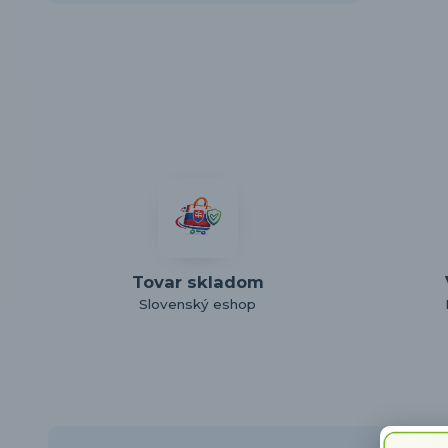
Tovar skladom
Slovenský eshop