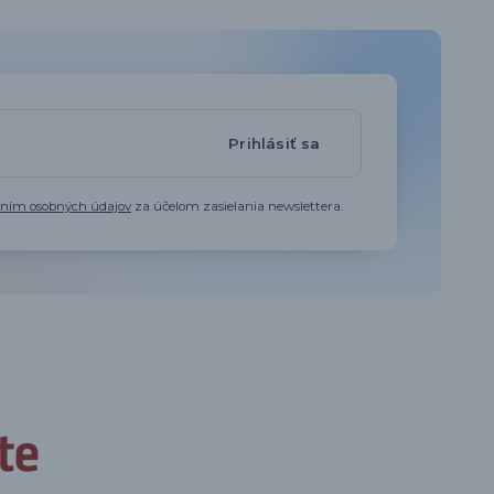
Prihlásiť sa
aním osobných údajov
za účelom zasielania newslettera.