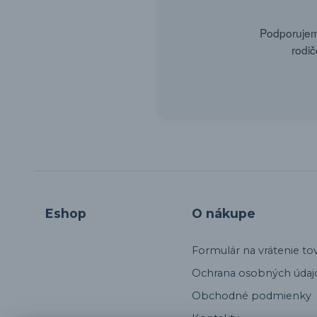
Podporujeme
rodič
Eshop
O nákupe
Formulár na vrátenie to
Ochrana osobných údaj
Obchodné podmienky