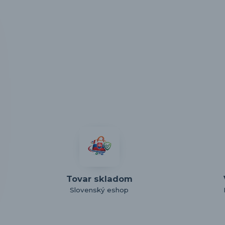
Tovar skladom
Slovenský eshop