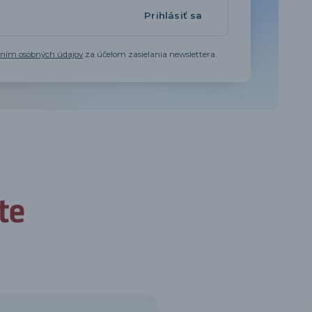
Prihlásiť sa
aním osobných údajov
za účelom zasielania newslettera.