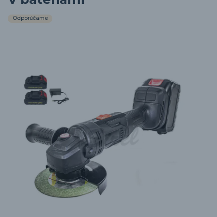
Odporúčame