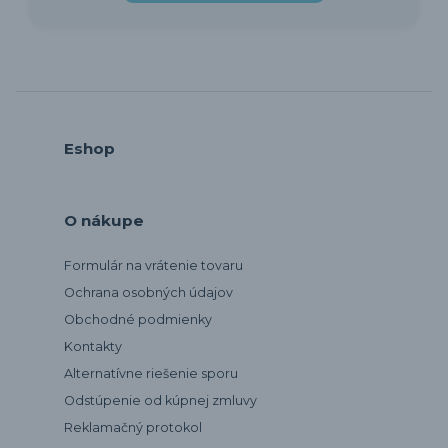
Eshop
O nákupe
Formulár na vrátenie tovaru
Ochrana osobných údajov
Obchodné podmienky
Kontakty
Alternatívne riešenie sporu
Odstúpenie od kúpnej zmluvy
Reklamačný protokol