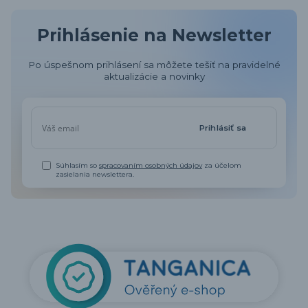
Prihlásenie na Newsletter
Po úspešnom prihlásení sa môžete tešiť na pravidelné
aktualizácie a novinky
Prihlásiť sa
Súhlasím so
spracovaním osobných údajov
za účelom
zasielania newslettera.