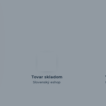
Tovar skladom
Slovenský eshop