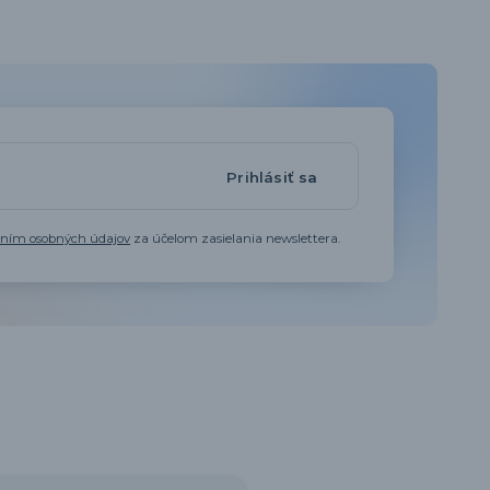
Prihlásiť sa
aním osobných údajov
za účelom zasielania newslettera.