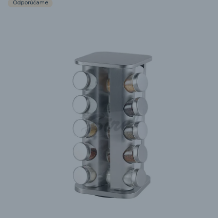
Odporúčame