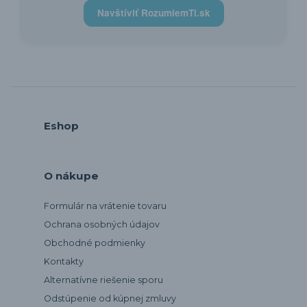
Navštíviť RozumiemTi.sk
Eshop
O nákupe
Formulár na vrátenie tovaru
Ochrana osobných údajov
Obchodné podmienky
Kontakty
Alternatívne riešenie sporu
Odstúpenie od kúpnej zmluvy