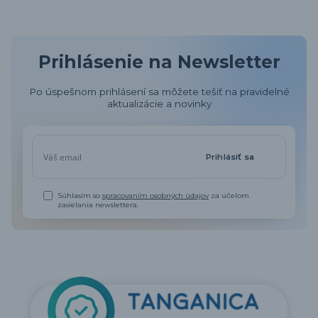
Prihlásenie na Newsletter
Po úspešnom prihlásení sa môžete tešiť na pravidelné
aktualizácie a novinky
Prihlásiť sa
Súhlasím so
spracovaním osobných údajov
za účelom
zasielania newslettera.