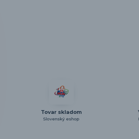
Tovar skladom
Slovenský eshop