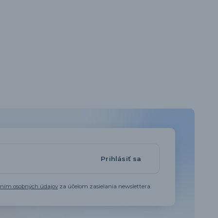
Prihlásiť sa
aním osobných údajov
za účelom zasielania newslettera.