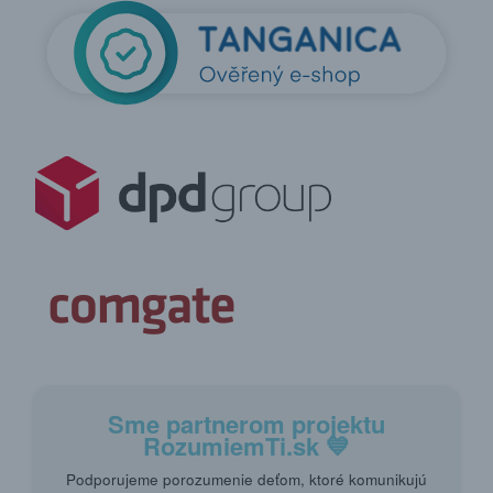
Sme partnerom projektu
RozumiemTi.sk
💙
Podporujeme porozumenie deťom, ktoré komunikujú