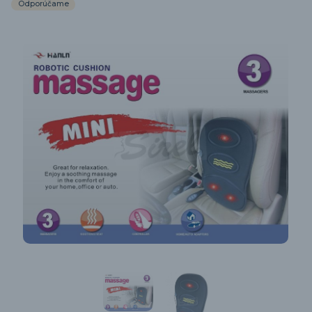
Odporúčame