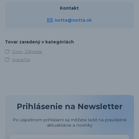
Kontakt
notta@notta.sk
Tovar zaradený v kategóriách
Dom, Záhrada
Kúpeľňa
Prihlásenie na Newsletter
Po úspešnom prihlásení sa môžete tešiť na pravidelné
aktualizácie a novinky