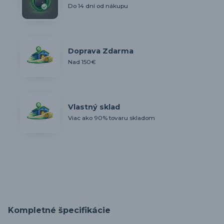
Do 14 dní od nákupu
Doprava Zdarma
Nad 150€
Vlastný sklad
Viac ako 90% tovaru skladom
Kompletné špecifikácie