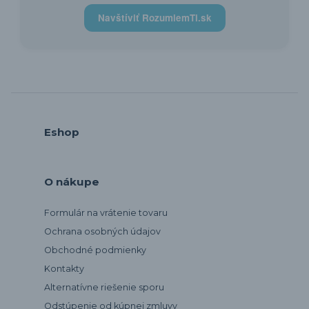
Navštíviť RozumiemTi.sk
Eshop
O nákupe
Formulár na vrátenie tovaru
Ochrana osobných údajov
Obchodné podmienky
Kontakty
Alternatívne riešenie sporu
Odstúpenie od kúpnej zmluvy