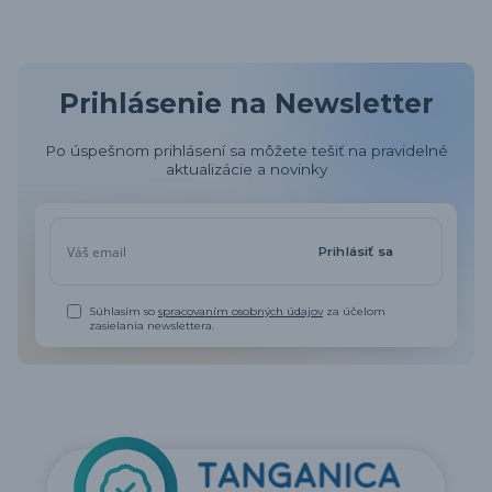
Prihlásenie na Newsletter
Po úspešnom prihlásení sa môžete tešiť na pravidelné
aktualizácie a novinky
Prihlásiť sa
Súhlasím so
spracovaním osobných údajov
za účelom
zasielania newslettera.