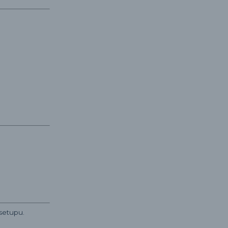
 setupu.