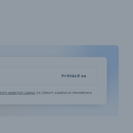
Prihlásiť sa
aním osobných údajov
za účelom zasielania newslettera.