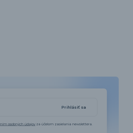
Prihlásiť sa
aním osobných údajov
za účelom zasielania newslettera.