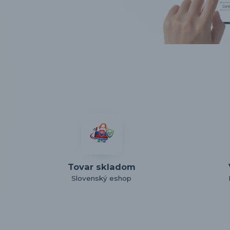
Tovar skladom
Slovenský eshop