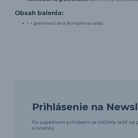
Obsah balenia:
1 × gravírovací stroj (kompletná sada)
Prihlásenie na Newsl
Po úspešnom prihlásení sa môžete tešiť na p
a novinky