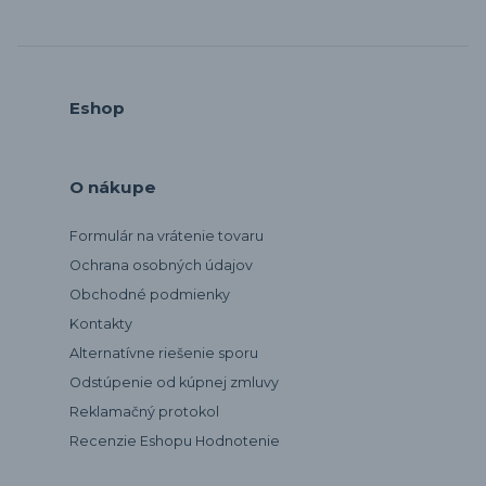
Eshop
O nákupe
Formulár na vrátenie tovaru
Ochrana osobných údajov
Obchodné podmienky
Kontakty
Alternatívne riešenie sporu
Odstúpenie od kúpnej zmluvy
Reklamačný protokol
Recenzie Eshopu Hodnotenie