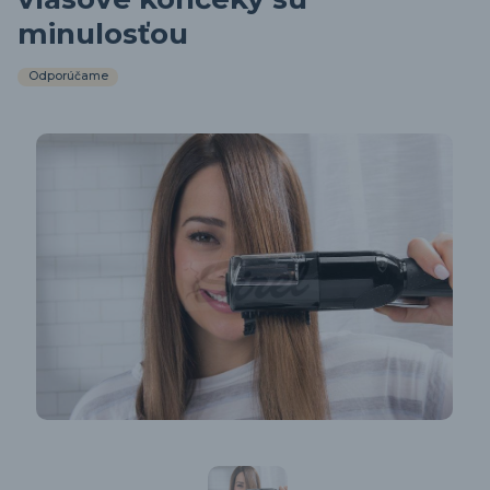
minulosťou
Odporúčame