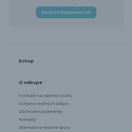
Navštíviť RozumiemTi.sk
Eshop
O nákupe
Formulár na vrátenie tovaru
Ochrana osobných údajov
Obchodné podmienky
Kontakty
Alternatívne riešenie sporu