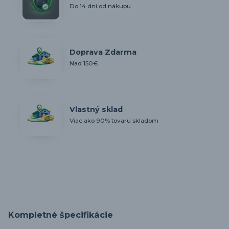
Do 14 dní od nákupu
Doprava Zdarma
Nad 150€
Vlastný sklad
Viac ako 90% tovaru skladom
Kompletné špecifikácie