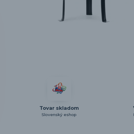
Tovar skladom
Slovenský eshop