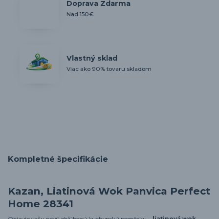
Doprava Zdarma
Nad 150€
Vlastný sklad
Viac ako 90% tovaru skladom
Kompletné špecifikácie
Kazan, Liatinová Wok Panvica Perfect
Home 28341