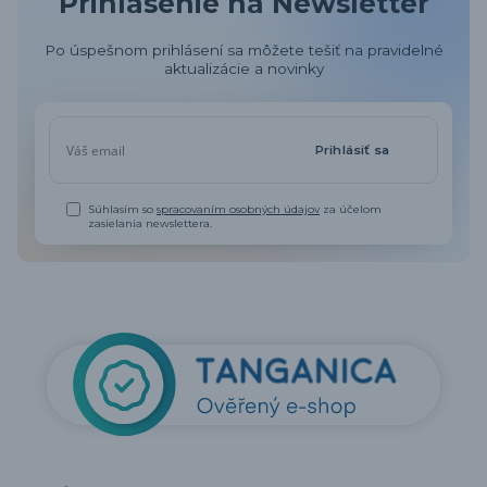
Prihlásenie na Newsletter
Po úspešnom prihlásení sa môžete tešiť na pravidelné
aktualizácie a novinky
Prihlásiť sa
Súhlasím so
spracovaním osobných údajov
za účelom
zasielania newslettera.