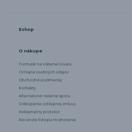
Eshop
O nákupe
Formulár na vrátenie tovaru
Ochrana osobných údajov
Obchodné podmienky
Kontakty
Alternatívne riešenie sporu
Odstúpenie od kúpnej zmluvy
Reklamačný protokol
Recenzie Eshopu Hodnotenie