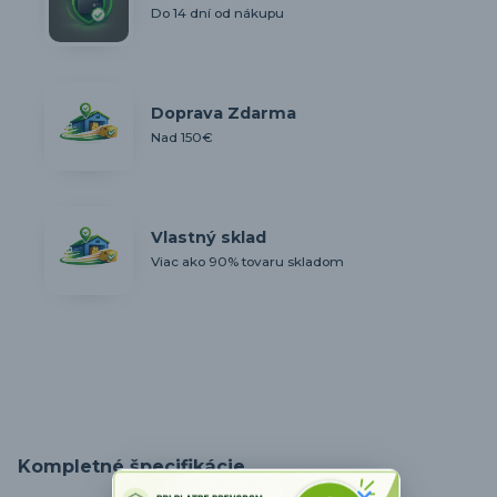
Do 14 dní od nákupu
Doprava Zdarma
Nad 150€
Vlastný sklad
Viac ako 90% tovaru skladom
Kompletné špecifikácie