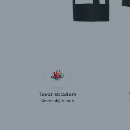
Tovar skladom
Slovenský eshop