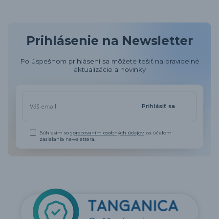
Prihlásenie na Newsletter
Po úspešnom prihlásení sa môžete tešiť na pravidelné
aktualizácie a novinky
Prihlásiť sa
Súhlasím so
spracovaním osobných údajov
za účelom
zasielania newslettera.