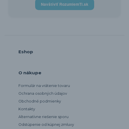
Navštíviť RozumiemTi.sk
Eshop
O nákupe
Formulár na vrátenie tovaru
Ochrana osobných údajov
Obchodné podmienky
Kontakty
Alternatívne riešenie sporu
Odstúpenie od kúpnej zmluvy