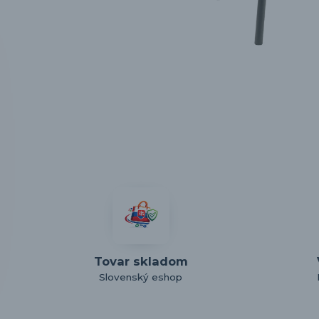
Tovar skladom
Slovenský eshop