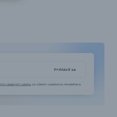
Prihlásiť sa
aním osobných údajov
za účelom zasielania newslettera.