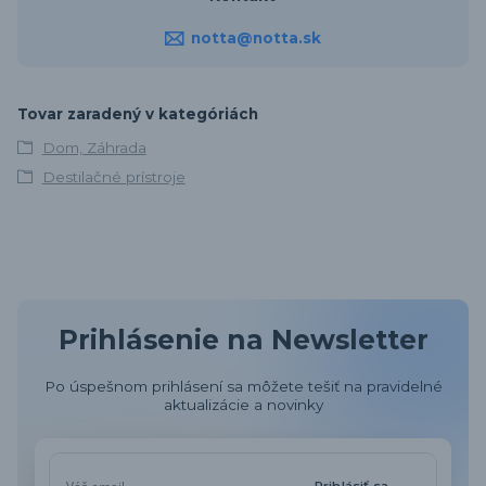
notta@notta.sk
Tovar zaradený v kategóriách
Dom, Záhrada
Destilačné prístroje
Prihlásenie na Newsletter
Po úspešnom prihlásení sa môžete tešiť na pravidelné
aktualizácie a novinky