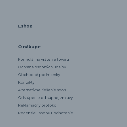
Eshop
O nákupe
Formulár na vrátenie tovaru
Ochrana osobných údajov
Obchodné podmienky
Kontakty
Alternatívne riešenie sporu
Odstúpenie od kúpnej zmluvy
Reklamačný protokol
Recenzie Eshopu Hodnotenie