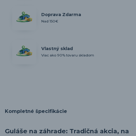
Doprava Zdarma
Nad 150€
Vlastný sklad
Viac ako 90% tovaru skladom
Kompletné špecifikácie
Guláše na záhrade: Tradičná akcia, na