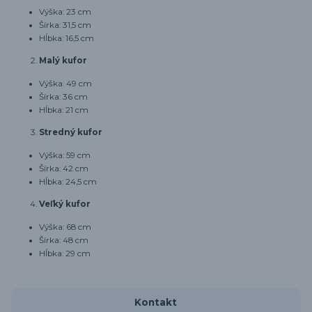
Výška: 23 cm
Šírka: 31,5 cm
Hĺbka: 16,5 cm
Malý kufor
Výška: 49 cm
Šírka: 36 cm
Hĺbka: 21 cm
Stredný kufor
Výška: 59 cm
Šírka: 42 cm
Hĺbka: 24,5 cm
Veľký kufor
Výška: 68 cm
Šírka: 48 cm
Hĺbka: 29 cm
Kontakt