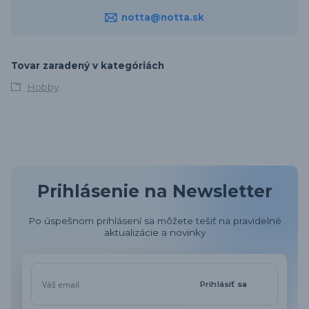
notta@notta.sk
Tovar zaradený v kategóriách
Hobby
Prihlásenie na Newsletter
Po úspešnom prihlásení sa môžete tešiť na pravidelné
aktualizácie a novinky
Prihlásiť sa