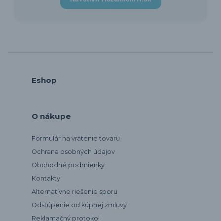
Eshop
O nákupe
Formulár na vrátenie tovaru
Ochrana osobných údajov
Obchodné podmienky
Kontakty
Alternatívne riešenie sporu
Odstúpenie od kúpnej zmluvy
Reklamačný protokol