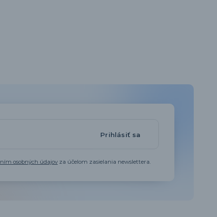
Prihlásiť sa
aním osobných údajov
za účelom zasielania newslettera.