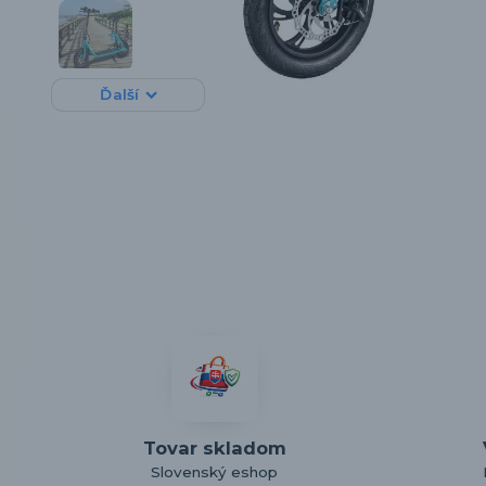
Ďalší
Tovar skladom
Slovenský eshop