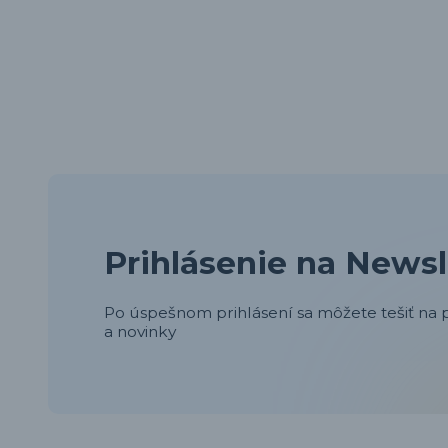
Prihlásenie na Newsl
Po úspešnom prihlásení sa môžete tešiť na p
a novinky