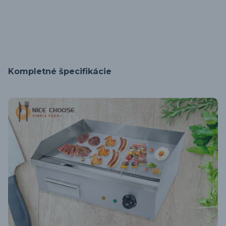
Kompletné špecifikácie