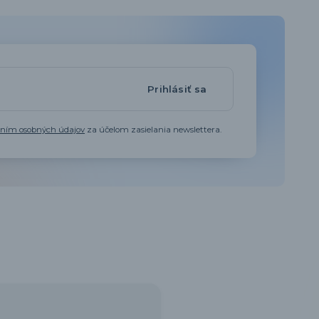
Prihlásiť sa
aním osobných údajov
za účelom zasielania newslettera.