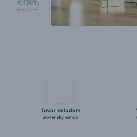
Tovar skladom
Slovenský eshop