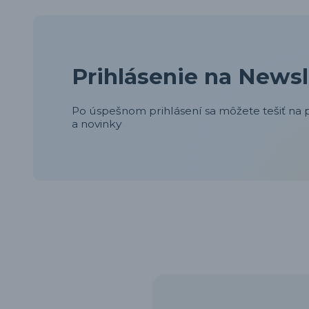
Prihlásenie na Newsl
Po úspešnom prihlásení sa môžete tešiť na p
a novinky