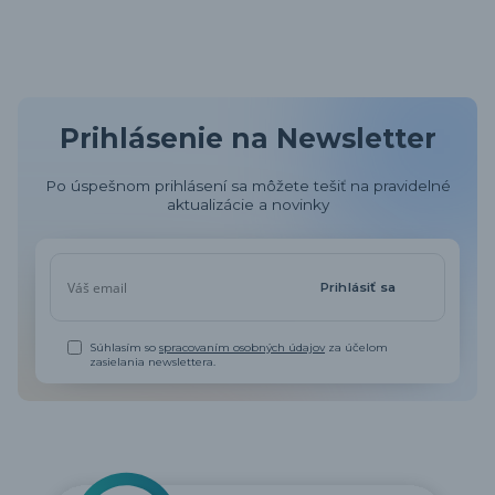
Prihlásenie na Newsletter
Po úspešnom prihlásení sa môžete tešiť na pravidelné
aktualizácie a novinky
Prihlásiť sa
Súhlasím so
spracovaním osobných údajov
za účelom
zasielania newslettera.