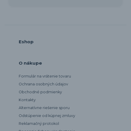
Eshop
O nákupe
Formulár na vrátenie tovaru
Ochrana osobných údajov
Obchodné podmienky
Kontakty
Alternatívne riešenie sporu
Odstúpenie od kúpnej zmluvy
Reklamačný protokol