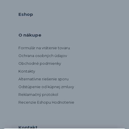
Eshop
O nákupe
Formulár na vrátenie tovaru
Ochrana osobných údajov
Obchodné podmienky
Kontakty
Alternatívne riešenie sporu
Odstúpenie od kúpnej zmluvy
Reklamačný protokol
Recenzie Eshopu Hodnotenie
Kontakt