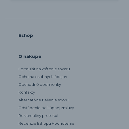
Eshop
O nákupe
Formulár na vrátenie tovaru
Ochrana osobných údajov
Obchodné podmienky
Kontakty
Alternatívne riešenie sporu
Odstúpenie od kúpnej zmluvy
Reklamačný protokol
Recenzie Eshopu Hodnotenie