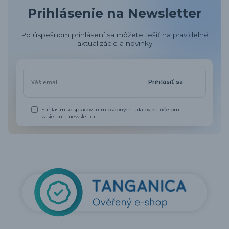
Prihlásenie na Newsletter
Po úspešnom prihlásení sa môžete tešiť na pravidelné
aktualizácie a novinky
Prihlásiť sa
Súhlasím so
spracovaním osobných údajov
za účelom
zasielania newslettera.