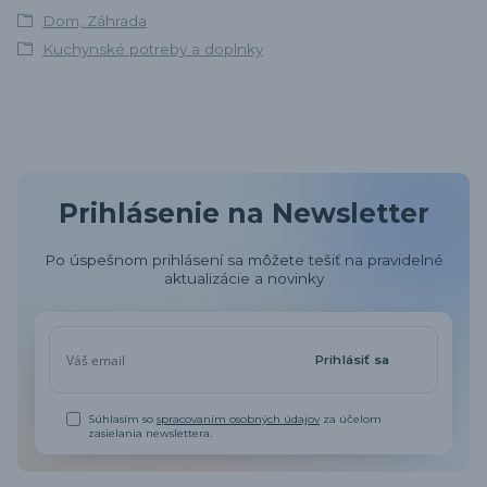
Dom, Záhrada
Kuchynské potreby a doplnky
Prihlásenie na Newsletter
Po úspešnom prihlásení sa môžete tešiť na pravidelné
aktualizácie a novinky
Prihlásiť sa
Súhlasím so
spracovaním osobných údajov
za účelom
zasielania newslettera.