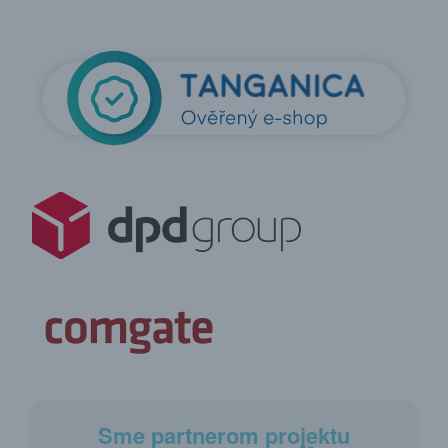
Sme partnerom projektu