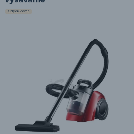
Odporúčame