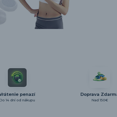
Vrátenie penazí
Doprava Zdarm
Do 14 dní od nákupu
Nad 150€