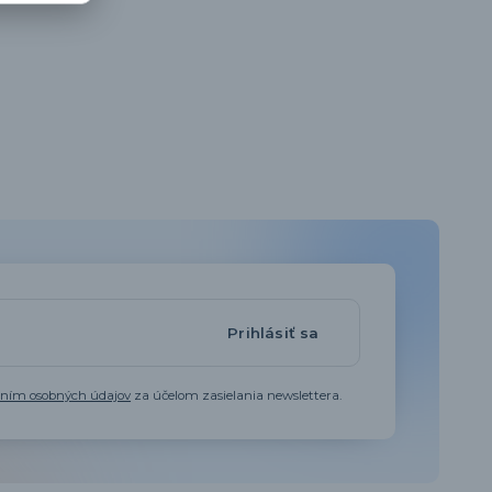
Prihlásiť sa
aním osobných údajov
za účelom zasielania newslettera.