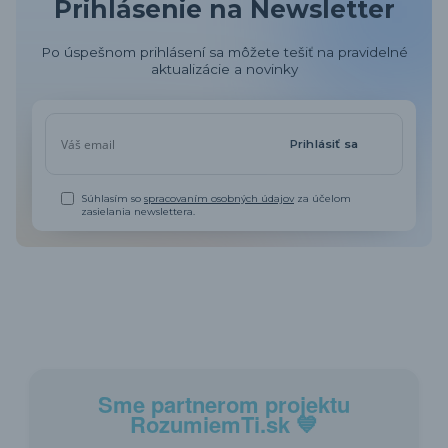
Prihlásenie na Newsletter
Po úspešnom prihlásení sa môžete tešiť na pravidelné
aktualizácie a novinky
Prihlásiť sa
Súhlasím so
spracovaním osobných údajov
za účelom
zasielania newslettera.
Sme partnerom projektu
RozumiemTi.sk
💙