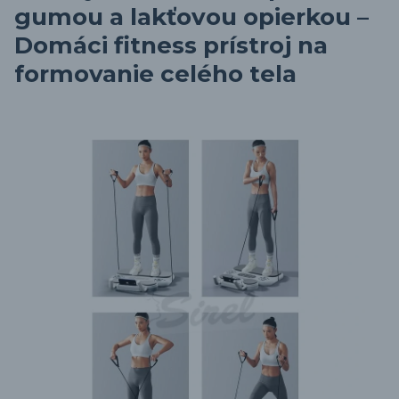
gumou a lakťovou opierkou –
Domáci fitness prístroj na
formovanie celého tela