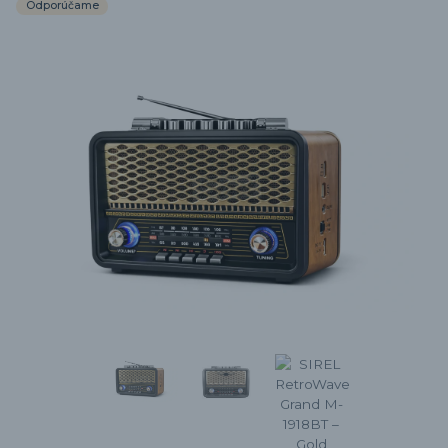
Odporúčame