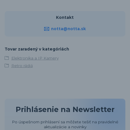
Kontakt
notta@notta.sk
Tovar zaradený v kategóriách
Elektronika a IP Kamery
Retro rádiá
Prihlásenie na Newsletter
Po úspešnom prihlásení sa môžete tešiť na pravidelné
aktualizácie a novinky