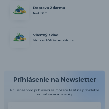
Doprava Zdarma
Nad 150€
Vlastný sklad
Viac ako 90% tovaru skladom
Prihlásenie na Newsletter
Po úspešnom prihlásení sa môžete tešiť na pravidelné
aktualizácie a novinky