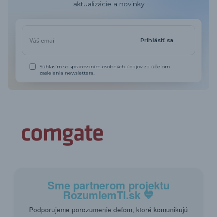
aktualizácie a novinky
Prihlásiť sa
Súhlasím so
spracovaním osobných údajov
za účelom
zasielania newslettera.
Sme partnerom projektu
RozumiemTi.sk
💙
Podporujeme porozumenie deťom, ktoré komunikujú