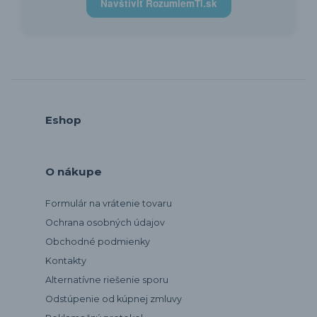
Navštíviť RozumiemTi.sk
Eshop
O nákupe
Formulár na vrátenie tovaru
Ochrana osobných údajov
Obchodné podmienky
Kontakty
Alternatívne riešenie sporu
Odstúpenie od kúpnej zmluvy